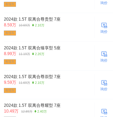
询价
有现车
2024款 1.5T 双离合尊贵型 7座
8.59万
10.69万
2.10万
询价
有现车
2024款 1.5T 双离合臻享型 5座
8.99万
11.19万
2.20万
询价
有现车
2024款 1.5T 双离合尊崇型 7座
9.59万
11.69万
2.10万
询价
有现车
2024款 1.5T 双离合尊耀型 7座
10.49万
12.89万
2.40万