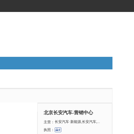
北京长安汽车-营销中心
长安汽车·新能源,长安汽车,...
主营：
执照：