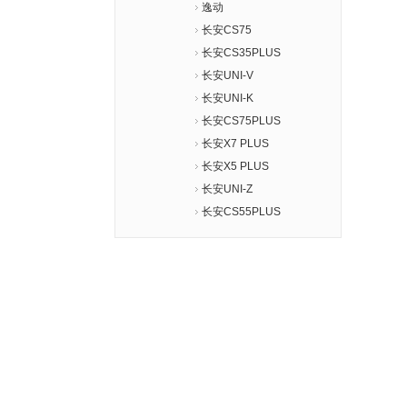
逸动
长安CS75
长安CS35PLUS
长安UNI-V
长安UNI-K
长安CS75PLUS
长安X7 PLUS
长安X5 PLUS
长安UNI-Z
长安CS55PLUS