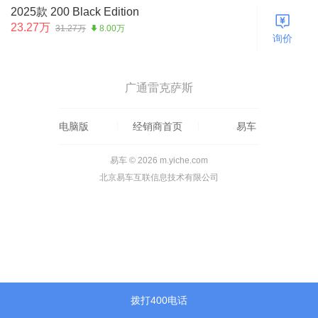
2025款 200 Black Edition
23.27万
31.27万
8.00万
询价
广通雷克萨斯
电脑版
经销商首页
易车
易车 © 2026 m.yiche.com
北京易车互联信息技术有限公司
拨打400电话