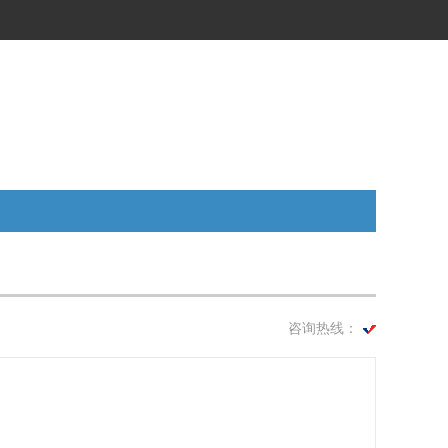
咨询热线：