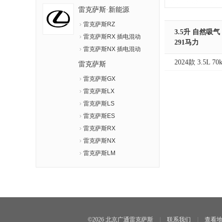
雷克萨斯·新能源
雷克萨斯RZ
3.5升 自然吸气
雷克萨斯RX 插电混动
291马力
雷克萨斯NX 插电混动
2024款 3.5L 7
雷克萨斯
雷克萨斯GX
雷克萨斯LX
雷克萨斯LS
雷克萨斯ES
雷克萨斯RX
雷克萨斯NX
雷克萨斯LM
©2026 北京广通雷克萨斯
|
联系我们
|
查看