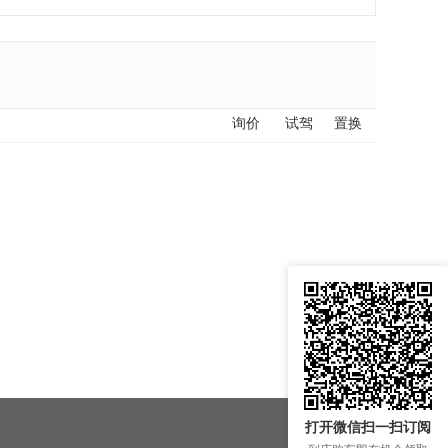
询价
试驾
置换
打开微信扫一扫订阅