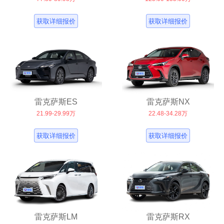
获取详细报价
获取详细报价
雷克萨斯ES
雷克萨斯NX
21.99-29.99万
22.48-34.28万
获取详细报价
获取详细报价
雷克萨斯LM
雷克萨斯RX