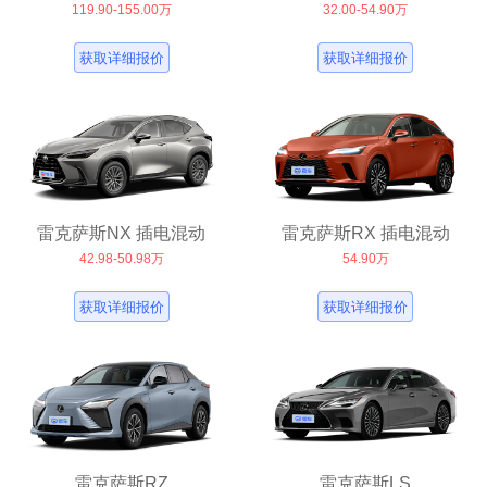
119.90-155.00万
32.00-54.90万
获取详细报价
获取详细报价
雷克萨斯NX 插电混动
雷克萨斯RX 插电混动
42.98-50.98万
54.90万
获取详细报价
获取详细报价
雷克萨斯RZ
雷克萨斯LS