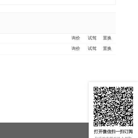
询价
试驾
置换
询价
试驾
置换
打开微信扫一扫订阅