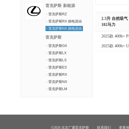
雷克萨斯·新能源
雷克萨斯RZ
2.5升 自然吸气
雷克萨斯RX 插电混动
182马力
雷克萨斯NX 插电混动
2025款 400h+ 
雷克萨斯
2025款 400h+ 
雷克萨斯GX
雷克萨斯LX
雷克萨斯LS
雷克萨斯ES
雷克萨斯RX
雷克萨斯NX
雷克萨斯LM
©2026 北京广通雷克萨斯
|
联系我们
|
查看