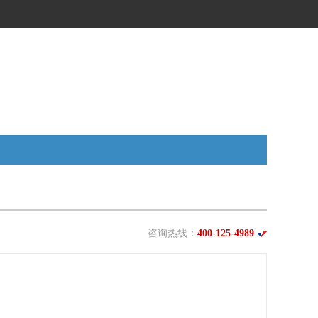
咨询热线：
400-125-4989