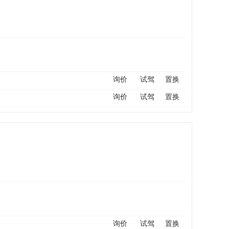
询价
试驾
置换
询价
试驾
置换
询价
试驾
置换