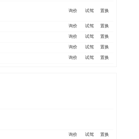
询价
试驾
置换
询价
试驾
置换
询价
试驾
置换
询价
试驾
置换
询价
试驾
置换
询价
试驾
置换