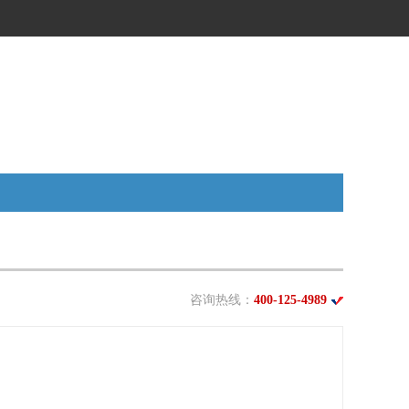
咨询热线：
400-125-4989