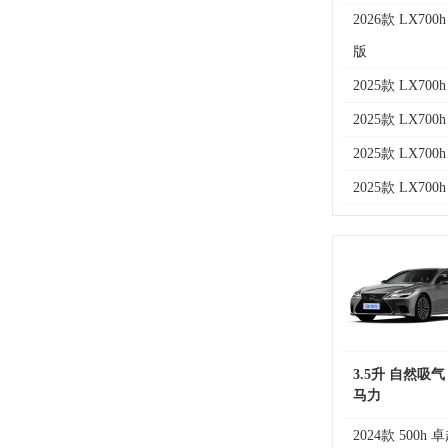
2026款 LX70
版
2025款 LX70
2025款 LX70
2025款 LX70
2025款 LX700
3.5升 自然吸气
马力
2024款 500h 