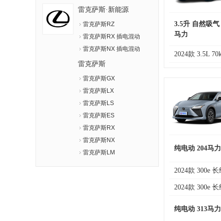
雷克萨斯·新能源
3.5升 自然吸气
雷克萨斯RZ
马力
雷克萨斯RX 插电混动
雷克萨斯NX 插电混动
2024款 3.5L 7
雷克萨斯
雷克萨斯GX
雷克萨斯LX
雷克萨斯LS
雷克萨斯ES
雷克萨斯RX
雷克萨斯NX
纯电动 204马力
雷克萨斯LM
2024款 300e
2024款 300e
纯电动 313马力