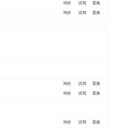
询价
试驾
置换
询价
试驾
置换
询价
试驾
置换
询价
试驾
置换
询价
试驾
置换