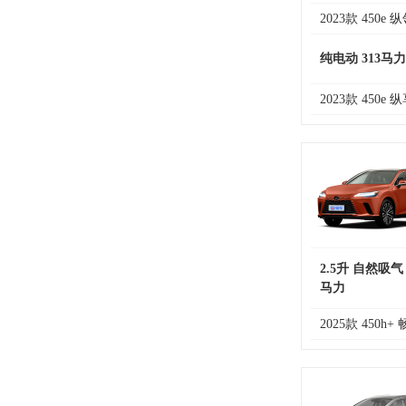
2023款 450e 
纯电动 313马力
2023款 450e 
2.5升 自然吸气
马力
2025款 450h+