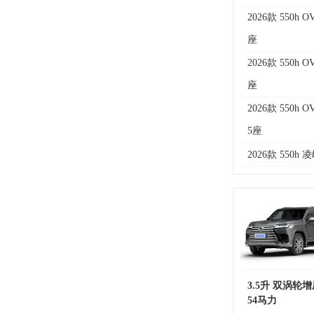
2026款 550h 
座
2026款 550h 
座
2026款 550h
5座
2026款 550h 
3.5升 双涡轮
54马力