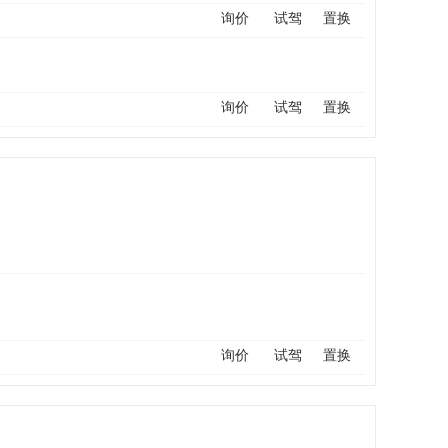
询价
试驾
置换
询价
试驾
置换
询价
试驾
置换