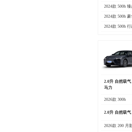
2024款 500h 
2024款 500h 
2024款 500h 
2.0升 自然吸气
马力
2026款 300h
2.0升 自然吸气
2026款 200