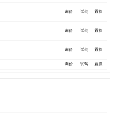
询价
试驾
置换
询价
试驾
置换
询价
试驾
置换
询价
试驾
置换