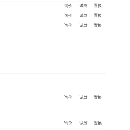
询价
试驾
置换
询价
试驾
置换
询价
试驾
置换
询价
试驾
置换
询价
试驾
置换