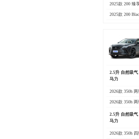
2025款 200 
2025款 200 Blac
2.5升 自然吸气
马力
2026款 350h
2026款 350h
2.5升 自然吸气
马力
2026款 350h