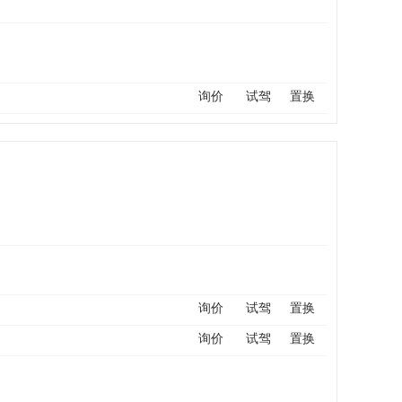
询价
试驾
置换
询价
试驾
置换
询价
试驾
置换