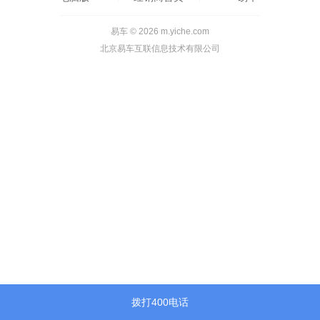
易车 © 2026 m.yiche.com
北京易车互联信息技术有限公司
拨打400电话