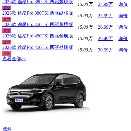
2026款 途昂Pro 380TSI 两驱越境版
↓
5.00
万
24.99
万
询价
直降
2026款 途昂Pro 380TSI 两驱纵横版
↓
5.00
万
25.99
万
询价
直降
2026款 途昂Pro 450TSI 四驱越境版
↓
5.00
万
26.99
万
询价
直降
2026款 途昂Pro 450TSI 四驱领航版
↓
5.00
万
29.49
万
询价
直降
2026款 途昂Pro 450TSI 四驱登峰版
↓
5.00
万
30.99
万
询价
直降
查看全部>>
威然