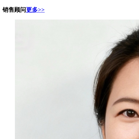
销售顾问
更多>>