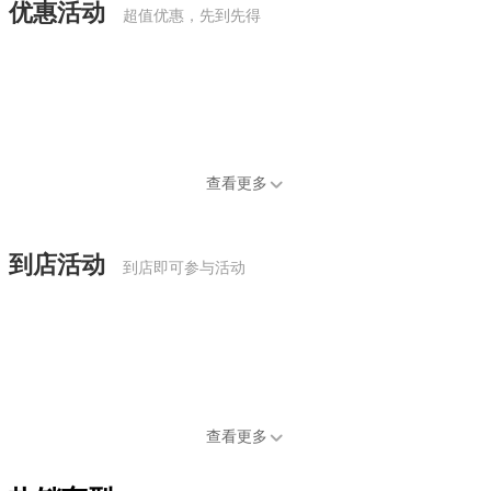
优惠活动
超值优惠，先到先得
查看更多
到店活动
到店即可参与活动
查看更多