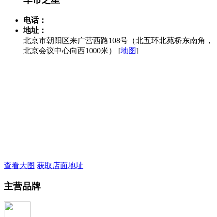
电话：
地址：
北京市朝阳区来广营西路108号（北五环北苑桥东南角，
北京会议中心向西1000米） [
地图
]
查看大图
获取店面地址
主营品牌