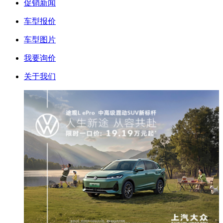
促销新闻
车型报价
车型图片
我要询价
关于我们