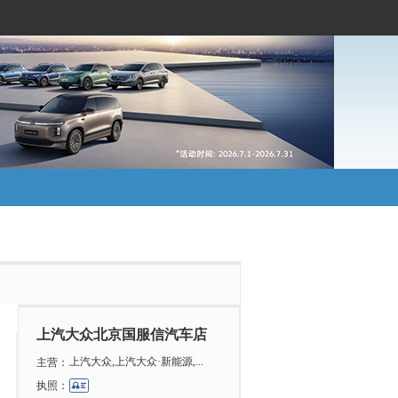
）
上汽大众北京国服信汽车店
上汽大众,上汽大众·新能源,...
主营：
执照：