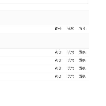
询价
试驾
置换
询价
试驾
置换
询价
试驾
置换
询价
试驾
置换
询价
试驾
置换