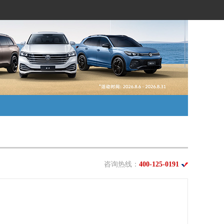
咨询热线：
400-125-0191