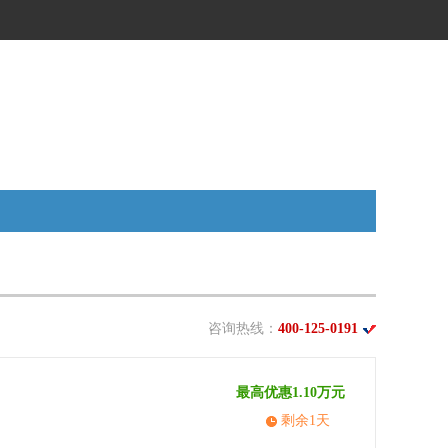
咨询热线：
400-125-0191
最高优惠1.10万元
剩余1天