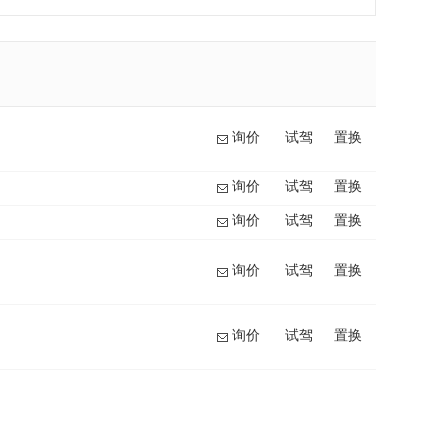
询价
试驾
置换
询价
试驾
置换
询价
试驾
置换
询价
试驾
置换
询价
试驾
置换