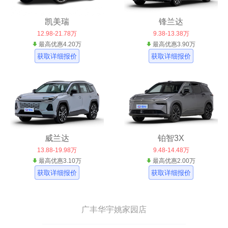
凯美瑞
锋兰达
12.98-21.78万
9.38-13.38万
最高优惠4.20万
最高优惠3.90万
获取详细报价
获取详细报价
威兰达
铂智3X
13.88-19.98万
9.48-14.48万
最高优惠3.10万
最高优惠2.00万
获取详细报价
获取详细报价
广丰华宇姚家园店