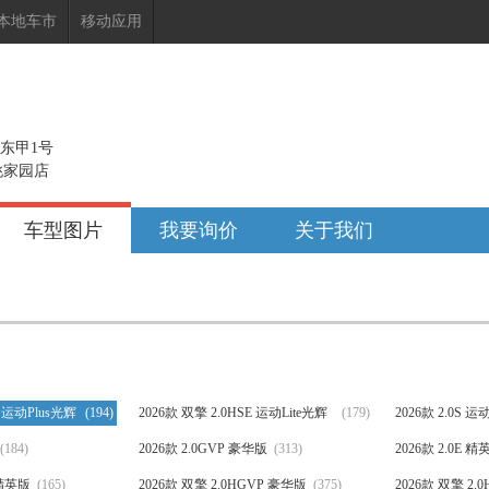
本地车市
移动应用
东甲1号
姚家园店
车型图片
我要询价
关于我们
S 运动Plus光辉
(194)
2026款 双擎 2.0HSE 运动Lite光辉
(179)
2026款 2.0S 运
版(磨砂灰)
(184)
2026款 2.0GVP 豪华版
(313)
2026款 2.0E 精
 精英版
(165)
2026款 双擎 2.0HGVP 豪华版
(375)
2026款 双擎 2.0