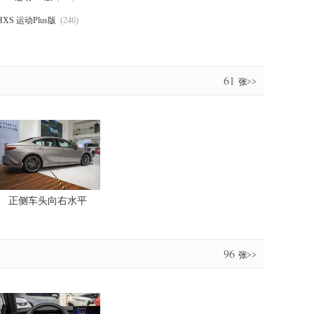
0HXS 运动Plus版
(246)
61
张>>
正侧车头向右水平
96
张>>