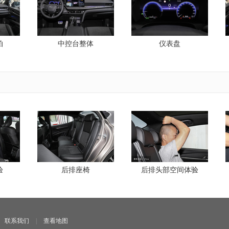
拍
中控台整体
仪表盘
验
后排座椅
后排头部空间体验
联系我们
|
查看地图