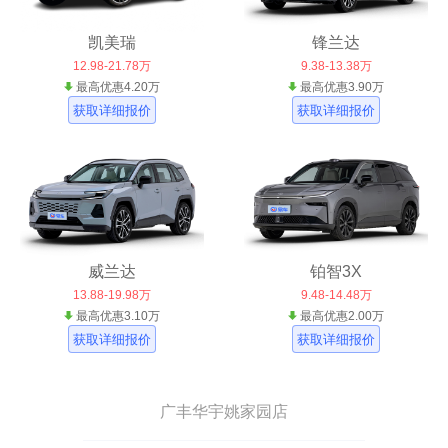
凯美瑞
锋兰达
12.98-21.78万
9.38-13.38万
最高优惠4.20万
最高优惠3.90万
获取详细报价
获取详细报价
威兰达
铂智3X
13.88-19.98万
9.48-14.48万
最高优惠3.10万
最高优惠2.00万
获取详细报价
获取详细报价
广丰华宇姚家园店