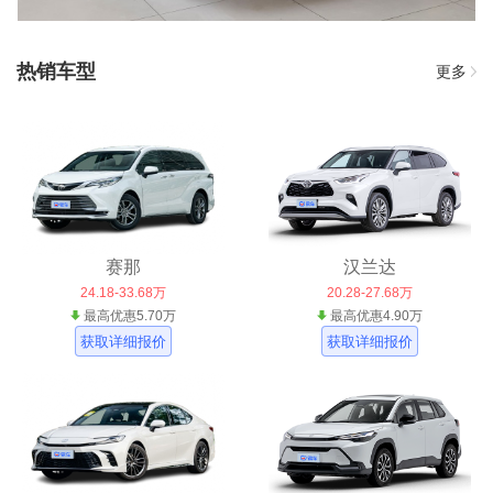
热销车型
更多
赛那
汉兰达
24.18-33.68万
20.28-27.68万
最高优惠5.70万
最高优惠4.90万
获取详细报价
获取详细报价