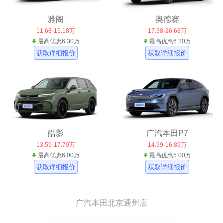
雅阁
奥德赛
11.68-15.18万
17.38-26.68万
最高优惠6.30万
最高优惠6.20万
获取详细报价
获取详细报价
皓影
广汽本田P7
13.59-17.79万
14.99-16.89万
最高优惠6.00万
最高优惠5.00万
获取详细报价
获取详细报价
广汽本田北京通州店