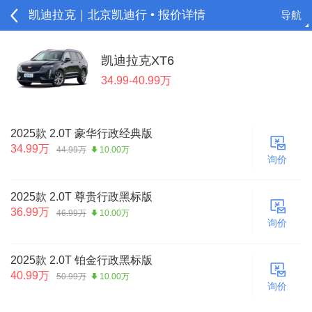
凯迪拉克｜北京凯迪行 • 报价详情
导航
请登录
凯迪拉克XT6
34.99-40.99万
2025款 2.0T 豪华行政经典版
34.99万
44.99万
10.00万
询价
2025款 2.0T 尊贵行政黑标版
36.99万
46.99万
10.00万
询价
2025款 2.0T 铂金行政黑标版
40.99万
50.99万
10.00万
询价