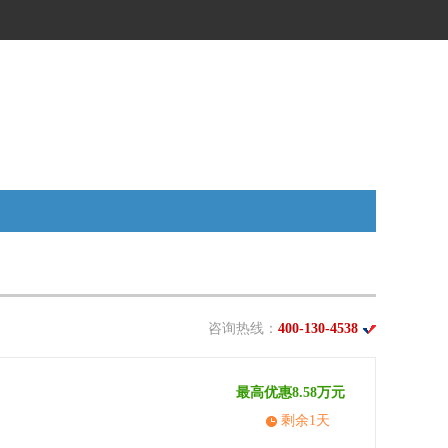
咨询热线：
400-130-4538
最高优惠8.58万元
剩余1天