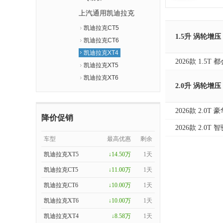
上汽通用凯迪拉克
凯迪拉克CT5
1.5升 涡轮增压
凯迪拉克CT6
凯迪拉克XT4
2026款 1.5T
凯迪拉克XT5
凯迪拉克XT6
2.0升 涡轮增压
2026款 2.0T
降价促销
2026款 2.0T
车型
最高优惠
剩余
凯迪拉克XT5
↓14.50万
1天
凯迪拉克CT5
↓11.00万
1天
凯迪拉克CT6
↓10.00万
1天
凯迪拉克XT6
↓10.00万
1天
凯迪拉克XT4
↓8.58万
1天