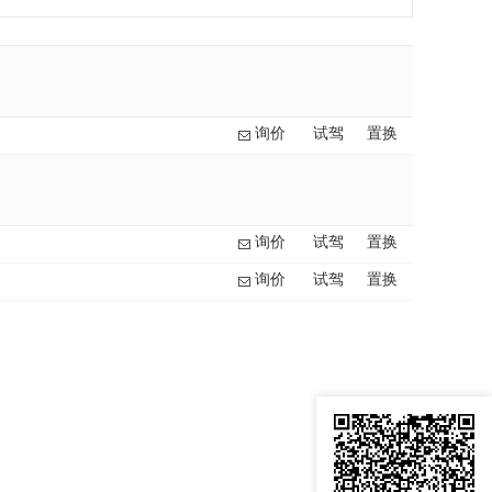
询价
试驾
置换
询价
试驾
置换
询价
试驾
置换