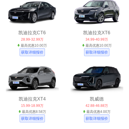
凯迪拉克CT6
凯迪拉克XT6
28.99-32.99万
34.99-40.99万
最高优惠10.00万
最高优惠10.00万
获取详细报价
获取详细报价
凯迪拉克XT4
凯威德
15.99-18.99万
42.88-46.88万
最高优惠8.58万
最高优惠4.00万
获取详细报价
获取详细报价