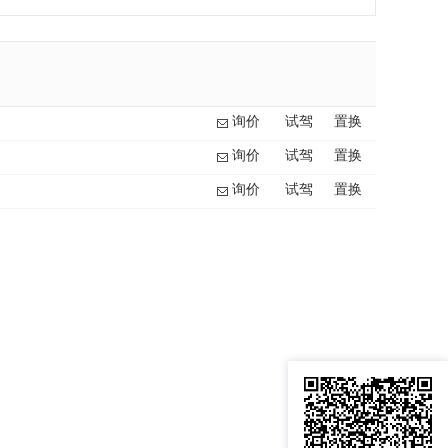
询价
试驾
置换
询价
试驾
置换
询价
试驾
置换