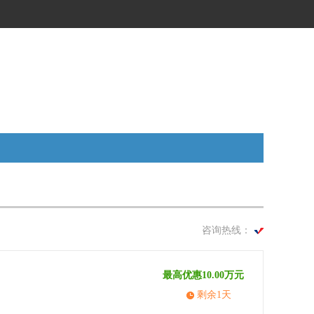
咨询热线：
最高优惠10.00万元
剩余1天