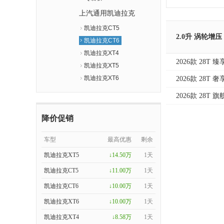
上汽通用凯迪拉克
凯迪拉克CT5
2.0升 涡轮增压
凯迪拉克CT6
凯迪拉克XT4
2026款 28T 
凯迪拉克XT5
凯迪拉克XT6
2026款 28T 
2026款 28T 
降价促销
车型
最高优惠
剩余
凯迪拉克XT5
↓14.50万
1天
凯迪拉克CT5
↓11.00万
1天
凯迪拉克CT6
↓10.00万
1天
凯迪拉克XT6
↓10.00万
1天
凯迪拉克XT4
↓8.58万
1天