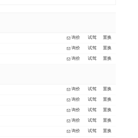
询价
试驾
置换
询价
试驾
置换
询价
试驾
置换
询价
试驾
置换
询价
试驾
置换
询价
试驾
置换
询价
试驾
置换
询价
试驾
置换