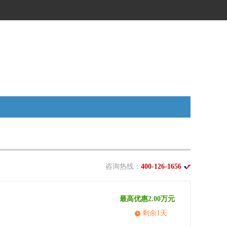
咨询热线：
400-126-1656
最高优惠2.00万元
剩余1天