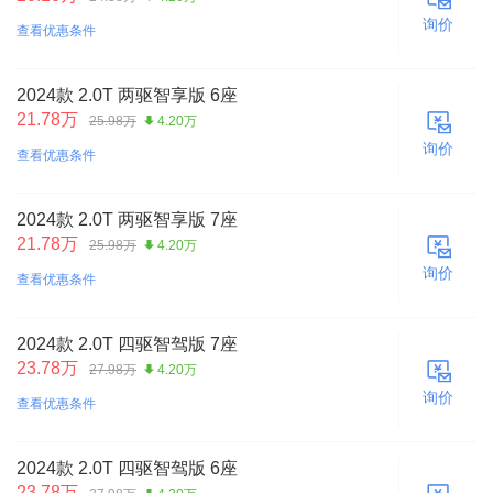
询价
查看优惠条件
2024款 2.0T 两驱智享版 6座
21.78万
25.98万
4.20万
询价
查看优惠条件
2024款 2.0T 两驱智享版 7座
21.78万
25.98万
4.20万
询价
查看优惠条件
2024款 2.0T 四驱智驾版 7座
23.78万
27.98万
4.20万
询价
查看优惠条件
2024款 2.0T 四驱智驾版 6座
23.78万