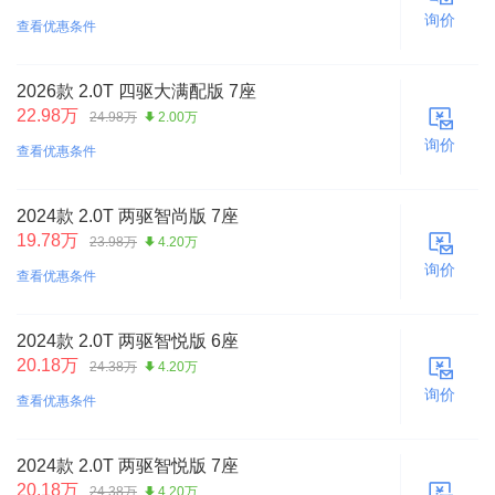
询价
查看优惠条件
2026款 2.0T 四驱大满配版 7座
22.98万
24.98万
2.00万
询价
查看优惠条件
2024款 2.0T 两驱智尚版 7座
19.78万
23.98万
4.20万
询价
查看优惠条件
2024款 2.0T 两驱智悦版 6座
20.18万
24.38万
4.20万
询价
查看优惠条件
2024款 2.0T 两驱智悦版 7座
20.18万
24.38万
4.20万