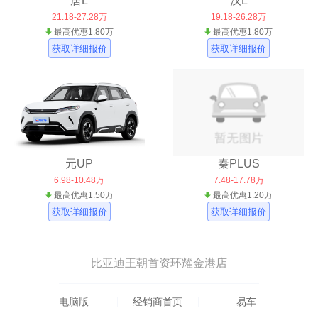
唐L
汉L
21.18-27.28万
19.18-26.28万
最高优惠1.80万
最高优惠1.80万
获取详细报价
获取详细报价
元UP
秦PLUS
6.98-10.48万
7.48-17.78万
最高优惠1.50万
最高优惠1.20万
获取详细报价
获取详细报价
比亚迪王朝首资环耀金港店
电脑版
经销商首页
易车