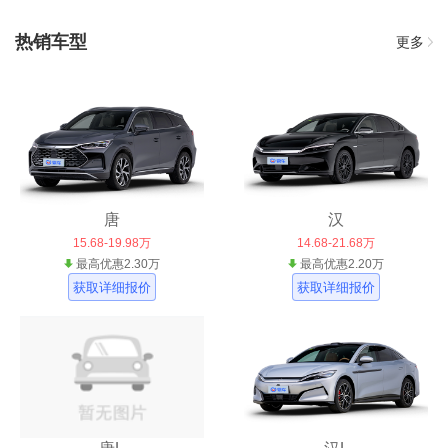
热销车型
更多
唐
汉
15.68-19.98万
14.68-21.68万
最高优惠2.30万
最高优惠2.20万
获取详细报价
获取详细报价