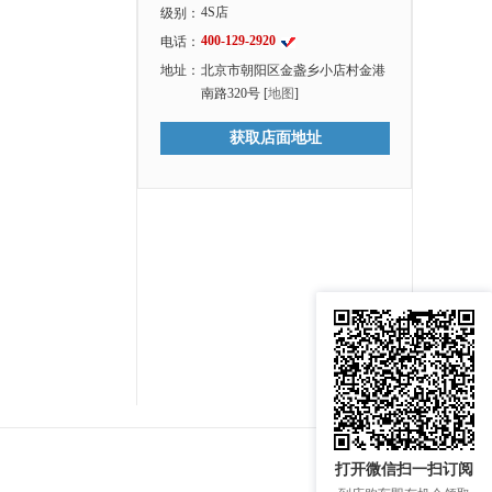
4S店
级别：
400-129-2920
电话：
地址：
北京市朝阳区金盏乡小店村金港
南路320号 [
地图
]
获取店面地址
打开微信扫一扫订阅