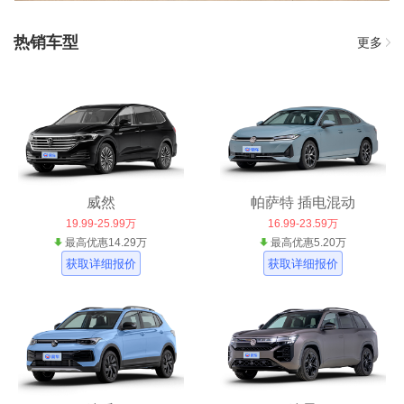
热销车型
更多
威然
帕萨特 插电混动
19.99-25.99万
16.99-23.59万
最高优惠14.29万
最高优惠5.20万
获取详细报价
获取详细报价