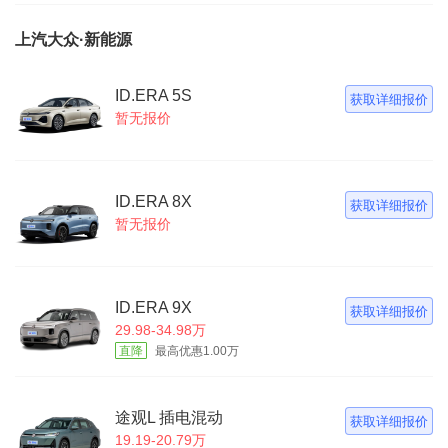
上汽大众·新能源
ID.ERA 5S
获取详细报价
暂无报价
ID.ERA 8X
获取详细报价
暂无报价
ID.ERA 9X
获取详细报价
29.98-34.98万
直降
最高优惠1.00万
途观L 插电混动
获取详细报价
19.19-20.79万