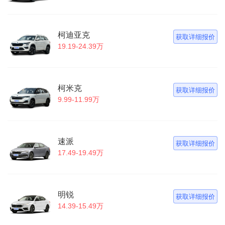
柯迪亚克
获取详细报价
19.19-24.39万
柯米克
获取详细报价
9.99-11.99万
速派
获取详细报价
17.49-19.49万
明锐
获取详细报价
14.39-15.49万