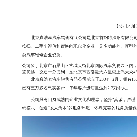
【公司地址
北京真浩泰汽车销售有限公司是北京首钢特殊钢有限公
按揭、二手车评估和置换的现代化企业，是多功能的、新型
类汽车维修企业资质。
公司位于北京市石景山区古城大街北京国际汽车贸易园区内，
置优越，交通十分便利，是北京市西部最大六星级上汽大众4
北京真浩泰汽车销售有限公司成立于2004年2月，拥有1
已有三万多名忠实客户，每年客户进店量达到2.2万余人。
公司具有自身成熟的企业文化和理念，坚持“真诚，严谨
销模式，创造“以人为本”的服务环境，依靠完善的服务质量