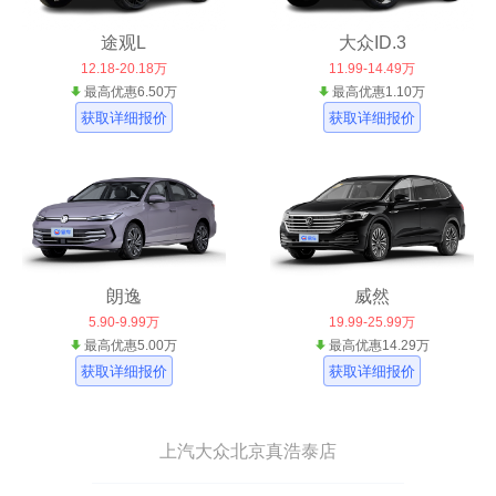
途观L
大众ID.3
12.18-20.18万
11.99-14.49万
最高优惠6.50万
最高优惠1.10万
获取详细报价
获取详细报价
朗逸
威然
5.90-9.99万
19.99-25.99万
最高优惠5.00万
最高优惠14.29万
获取详细报价
获取详细报价
上汽大众北京真浩泰店