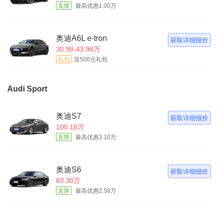
直降
最高优惠1.00万
奥迪A6L e-tron
获取详细报价
30.98-43.98万
礼包
送500元礼包
Audi Sport
奥迪S7
获取详细报价
100.18万
直降
最高优惠3.10万
奥迪S6
获取详细报价
83.30万
直降
最高优惠2.58万