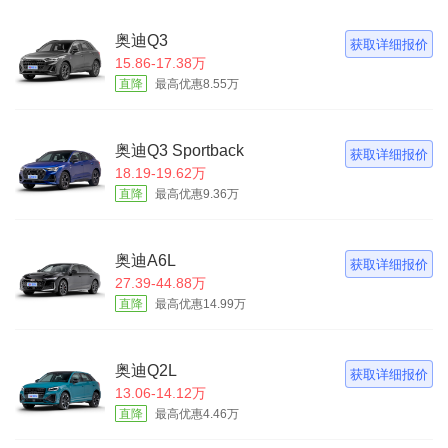
奥迪Q3
获取详细报价
15.86-17.38万
直降
最高优惠8.55万
奥迪Q3 Sportback
获取详细报价
18.19-19.62万
直降
最高优惠9.36万
奥迪A6L
获取详细报价
27.39-44.88万
直降
最高优惠14.99万
奥迪Q2L
获取详细报价
13.06-14.12万
直降
最高优惠4.46万