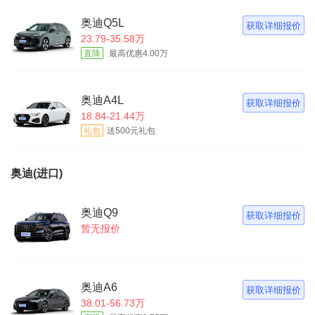
奥迪Q5L
获取详细报价
23.79-35.58万
直降
最高优惠4.00万
奥迪A4L
获取详细报价
18.84-21.44万
礼包
送500元礼包
奥迪(进口)
奥迪Q9
获取详细报价
暂无报价
奥迪A6
获取详细报价
38.01-56.73万