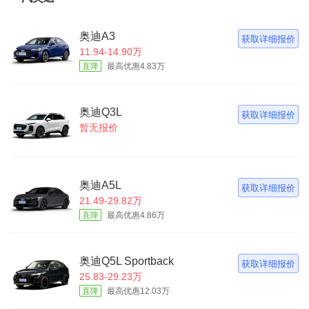
奥迪A3
获取详细报价
11.94-14.90万
直降
最高优惠4.83万
奥迪Q3L
获取详细报价
暂无报价
奥迪A5L
获取详细报价
21.49-29.82万
直降
最高优惠4.86万
奥迪Q5L Sportback
获取详细报价
25.83-29.23万
直降
最高优惠12.03万