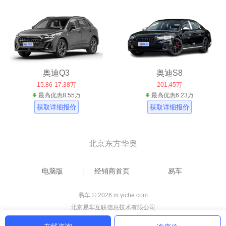
奥迪Q3
奥迪S8
15.86-17.38万
201.45万
最高优惠8.55万
最高优惠6.23万
获取详细报价
获取详细报价
北京东方华奥
电脑版
经销商首页
易车
易车 © 2026 m.yiche.com
北京易车互联信息技术有限公司