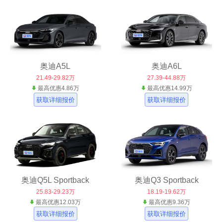
奥迪A5L
奥迪A6L
21.49-29.82万
27.39-44.88万
最高优惠4.86万
最高优惠14.99万
获取详细报价
获取详细报价
奥迪Q5L Sportback
奥迪Q3 Sportback
25.83-29.23万
18.19-19.62万
最高优惠12.03万
最高优惠9.36万
获取详细报价
获取详细报价