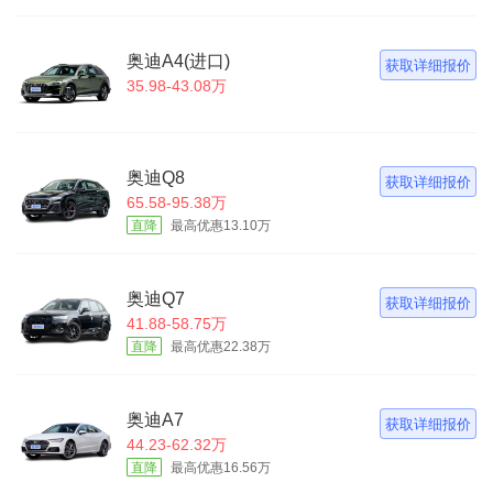
奥迪A4(进口)
获取详细报价
35.98-43.08万
奥迪Q8
获取详细报价
65.58-95.38万
直降
最高优惠13.10万
奥迪Q7
获取详细报价
41.88-58.75万
直降
最高优惠22.38万
奥迪A7
获取详细报价
44.23-62.32万
直降
最高优惠16.56万