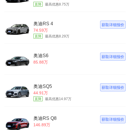
直降
最高优惠8.75万
奥迪RS 4
获取详细报价
74.59万
直降
最高优惠8.29万
奥迪S6
获取详细报价
85.88万
奥迪SQ5
获取详细报价
44.91万
直降
最高优惠14.97万
奥迪RS Q8
获取详细报价
146.89万