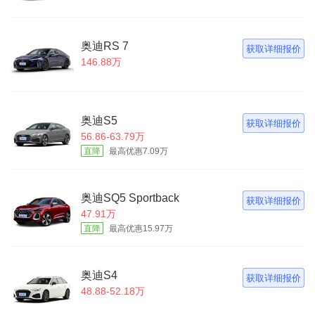
奥迪RS 7
获取详细报价
146.88万
奥迪S5
获取详细报价
56.86-63.79万
直降
最高优惠7.09万
奥迪SQ5 Sportback
获取详细报价
47.91万
直降
最高优惠15.97万
奥迪S4
获取详细报价
48.88-52.18万