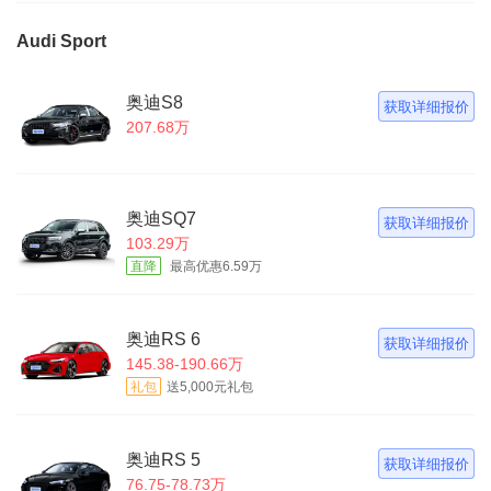
Audi Sport
奥迪S8
获取详细报价
207.68万
奥迪SQ7
获取详细报价
103.29万
直降
最高优惠6.59万
奥迪RS 6
获取详细报价
145.38-190.66万
礼包
送5,000元礼包
奥迪RS 5
获取详细报价
76.75-78.73万