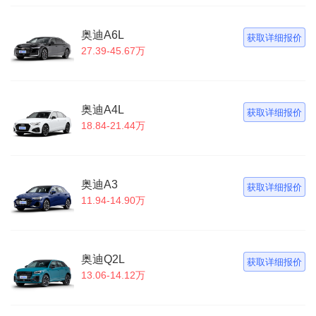
奥迪A6L
获取详细报价
27.39-45.67万
奥迪A4L
获取详细报价
18.84-21.44万
奥迪A3
获取详细报价
11.94-14.90万
奥迪Q2L
获取详细报价
13.06-14.12万