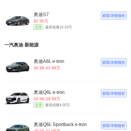
奥迪S7
获取详细报价
92.95万
直降
最高优惠10.33万
一汽奥迪·新能源
奥迪A6L e-tron
获取详细报价
30.98-43.98万
奥迪Q6L e-tron
获取详细报价
26.98-39.98万
直降
最高优惠4.00万
奥迪Q6L Sportback e-tron
获取详细报价
29.98-41.98万