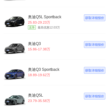
奥迪Q5L Sportback
获取详细报价
25.83-29.23万
直降
最高优惠12.03万
奥迪Q3
获取详细报价
15.86-17.38万
奥迪Q3 Sportback
获取详细报价
18.89-19.62万
奥迪Q5L
获取详细报价
23.79-35.58万