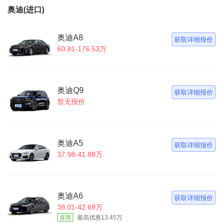
奥迪(进口)
奥迪A8
获取详细报价
60.81-176.53万
奥迪Q9
获取详细报价
暂无报价
奥迪A5
获取详细报价
37.98-41.88万
奥迪A6
获取详细报价
38.01-42.69万
直降
最高优惠13.45万