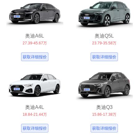
奥迪A6L
奥迪Q5L
27.39-45.67万
23.79-35.58万
获取详细报价
获取详细报价
奥迪A4L
奥迪Q3
18.84-21.44万
15.86-17.38万
获取详细报价
获取详细报价