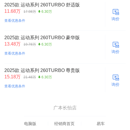
2025款 运动系列 260TURBO 舒适版
11.68万
17.98万
6.30万
询价
查看优惠条件
2025款 运动系列 260TURBO 豪华版
13.48万
19.78万
6.30万
询价
查看优惠条件
2025款 运动系列 260TURBO 尊贵版
15.18万
21.48万
6.30万
询价
查看优惠条件
广本长怡店
电脑版
经销商首页
易车