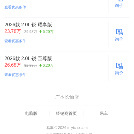
询价
查看优惠条件
2026款 2.0L 锐·耀享版
23.78万
29.98万
6.20万
询价
查看优惠条件
2026款 2.0L 锐·至尊版
26.68万
32.88万
6.20万
询价
查看优惠条件
广本长怡店
电脑版
经销商首页
易车
易车 © 2026 m.yiche.com