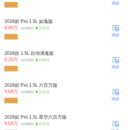
询价
有现车
2026款 Pro 1.5L 如逸版
8.88万
12.09万
3.21万
询价
有现车
2026款 1.5L 自动满逸版
8.29万
12.79万
4.50万
询价
有现车
2026款 Pro 1.5L 六百万版
9.68万
12.89万
3.21万
询价
有现车
2026款 Pro 1.5L 星空六百万版
9.68万
12.89万
3.21万