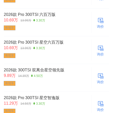
有现车
2026款 Pro 300TSI 六百万版
10.69万
13.99万
3.30万
询价
有现车
2026款 Pro 300TSI 星空六百万版
10.69万
13.99万
3.30万
询价
有现车
2026款 300TSI 双离合星空领先版
9.89万
14.39万
4.50万
询价
有现车
2026款 Pro 300TSI 星空智逸版
11.29万
14.59万
3.30万
询价
有现车