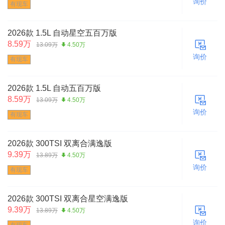
询价
有现车
2026款 1.5L 自动星空五百万版
8.59万
13.09万
4.50万
询价
有现车
2026款 1.5L 自动五百万版
8.59万
13.09万
4.50万
询价
有现车
2026款 300TSI 双离合满逸版
9.39万
13.89万
4.50万
询价
有现车
2026款 300TSI 双离合星空满逸版
9.39万
13.89万
4.50万
询价