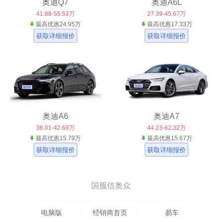
奥迪Q7
奥迪A6L
41.88-55.53万
27.39-45.67万
最高优惠24.95万
最高优惠17.33万
获取详细报价
获取详细报价
奥迪A6
奥迪A7
38.01-42.69万
44.23-62.32万
最高优惠15.79万
最高优惠15.67万
获取详细报价
获取详细报价
国服信奥众
电脑版
经销商首页
易车