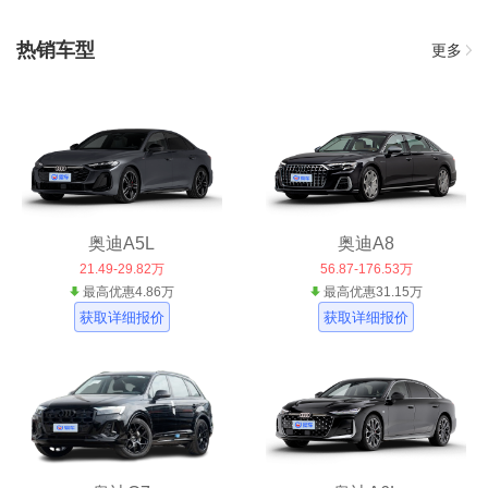
热销车型
更多
奥迪A5L
奥迪A8
21.49-29.82万
56.87-176.53万
最高优惠4.86万
最高优惠31.15万
获取详细报价
获取详细报价