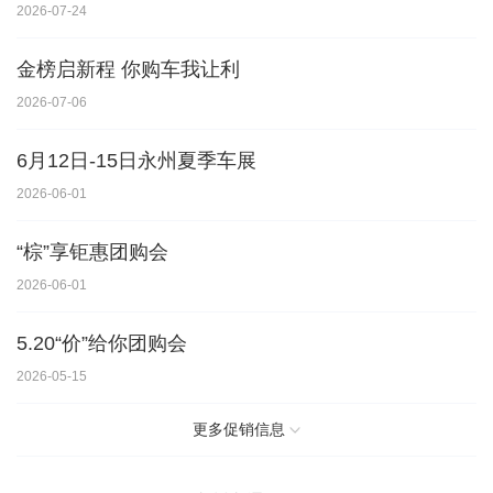
2026-07-24
金榜启新程 你购车我让利
2026-07-06
6月12日-15日永州夏季车展
2026-06-01
“棕”享钜惠团购会
2026-06-01
5.20“价”给你团购会
2026-05-15
更多促销信息