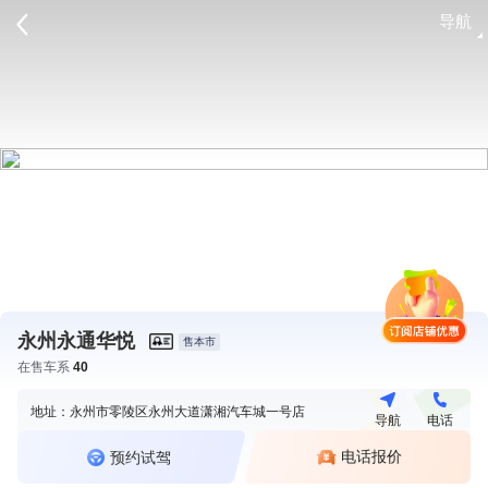
导航
请登录
永州永通华悦
售本市
在售车系
40
地址：永州市零陵区永州大道潇湘汽车城一号店
导航
电话
电话报价
预约试驾