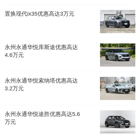
置换现代ix35优惠高达3万元
永州永通华悦库斯途优惠高达
4.6万元
永州永通华悦索纳塔优惠高达
3.2万元
永州永通华悦途胜优惠高达5.6
万元