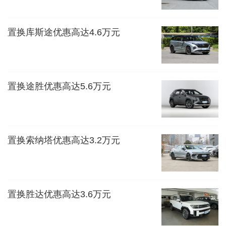
置换库斯途优惠高达4.6万元
置换途胜优惠高达5.6万元
置换索纳塔优惠高达3.2万元
置换胜达优惠高达3.6万元