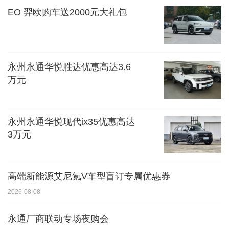
EO 羿欧购车送2000元大礼包
永州永通华悦胜达优惠高达3.6
万元
永州永通华悦现代ix35优惠高达
3万元
高端新能源艾尼氪V车型盲订专属优惠券
2026-08-08
永通厂商联动专场夜购会