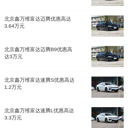
北京鑫万维富达迈腾优惠高达
3.64万元
北京鑫万维富达迈腾B9优惠高
达3万元
北京鑫万维富达速腾S优惠高达
1.2万元
北京鑫万维富达速腾L优惠高达
3.3万元