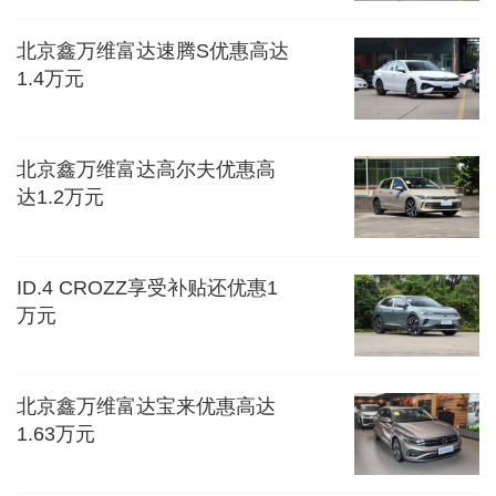
北京鑫万维富达速腾S优惠高达
1.4万元
北京鑫万维富达高尔夫优惠高
达1.2万元
ID.4 CROZZ享受补贴还优惠1
万元
北京鑫万维富达宝来优惠高达
1.63万元