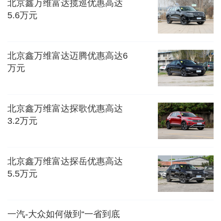
北京鑫万维富达揽巡优惠高达
5.6万元
北京鑫万维富达迈腾优惠高达6
万元
北京鑫万维富达探歌优惠高达
3.2万元
北京鑫万维富达探岳优惠高达
5.5万元
一汽-大众如何做到“一省到底