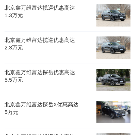
北京鑫万维富达揽巡优惠高达
1.3万元
北京鑫万维富达揽巡优惠高达
2.3万元
北京鑫万维富达探岳优惠高达
5.5万元
北京鑫万维富达探岳X优惠高达
5万元