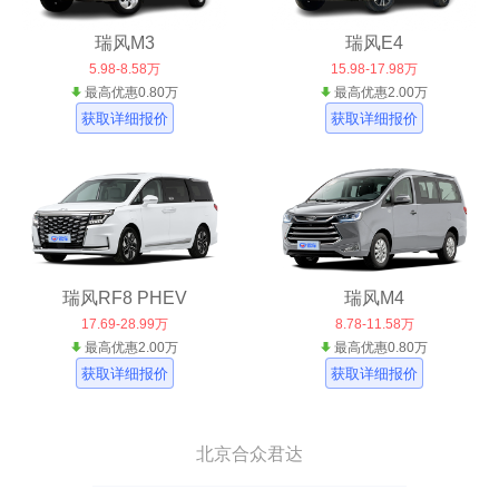
瑞风M3
瑞风E4
5.98-8.58万
15.98-17.98万
最高优惠0.80万
最高优惠2.00万
获取详细报价
获取详细报价
瑞风RF8 PHEV
瑞风M4
17.69-28.99万
8.78-11.58万
最高优惠2.00万
最高优惠0.80万
获取详细报价
获取详细报价
北京合众君达