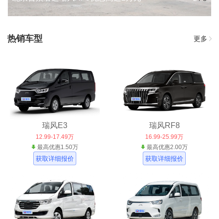
热销车型
更多
瑞风E3
瑞风RF8
12.99-17.49万
16.99-25.99万
最高优惠1.50万
最高优惠2.00万
获取详细报价
获取详细报价