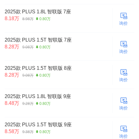
2025款 PLUS 1.8L 智联版 7座
8.18万
8.98万
0.80万
询价
2025款 PLUS 1.5T 智联版 7座
8.28万
9.08万
0.80万
询价
2025款 PLUS 1.5T 智联版 8座
8.28万
9.08万
0.80万
询价
2025款 PLUS 1.8L 智联版 9座
8.48万
9.28万
0.80万
询价
2025款 PLUS 1.5T 智联版 9座
8.58万
9.38万
0.80万
询价