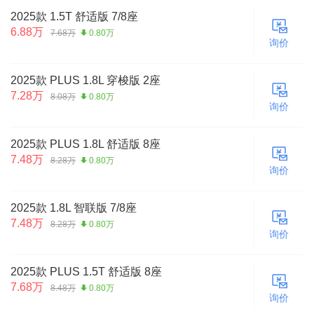
2025款 1.5T 舒适版 7/8座
6.88万
7.68万
0.80万
询价
2025款 PLUS 1.8L 穿梭版 2座
7.28万
8.08万
0.80万
询价
2025款 PLUS 1.8L 舒适版 8座
7.48万
8.28万
0.80万
询价
2025款 1.8L 智联版 7/8座
7.48万
8.28万
0.80万
询价
2025款 PLUS 1.5T 舒适版 8座
7.68万
8.48万
0.80万
询价