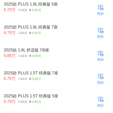
2025款 PLUS 1.8L 经典版 5座
6.79万
7.39万
0.60万
询价
2025款 PLUS 1.8L 经典版 7座
6.79万
7.39万
0.60万
询价
2025款 1.8L 舒适版 7/8座
6.88万
7.48万
0.60万
询价
2025款 PLUS 1.5T 经典版 7座
6.79万
7.59万
0.80万
询价
2025款 PLUS 1.5T 经典版 5座
6.79万
7.59万
0.80万
询价