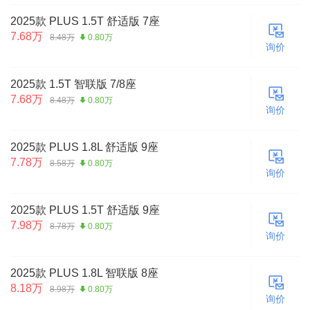
2025款 PLUS 1.5T 舒适版 7座
7.68万
8.48万
0.80万
询价
2025款 1.5T 智联版 7/8座
7.68万
8.48万
0.80万
询价
2025款 PLUS 1.8L 舒适版 9座
7.78万
8.58万
0.80万
询价
2025款 PLUS 1.5T 舒适版 9座
7.98万
8.78万
0.80万
询价
2025款 PLUS 1.8L 智联版 8座
8.18万
8.98万
0.80万
询价