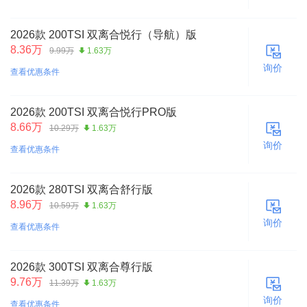
2026款 200TSI 双离合悦行（导航）版
8.36万
9.99万
1.63万
询价
查看优惠条件
2026款 200TSI 双离合悦行PRO版
8.66万
10.29万
1.63万
询价
查看优惠条件
2026款 280TSI 双离合舒行版
8.96万
10.59万
1.63万
询价
查看优惠条件
2026款 300TSI 双离合尊行版
9.76万
11.39万
1.63万
询价
查看优惠条件