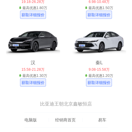
19.18-26.28万
6.98-10.48万
最高优惠1.80万
最高优惠1.50万
获取详细报价
获取详细报价
汉
秦L
15.58-21.28万
9.08-15.58万
最高优惠1.30万
最高优惠1.20万
获取详细报价
获取详细报价
比亚迪王朝北京鑫敏恒店
电脑版
经销商首页
易车