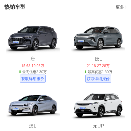
热销车型
更多
唐
唐L
15.68-19.98万
21.18-27.28万
最高优惠2.30万
最高优惠1.80万
获取详细报价
获取详细报价
汉L
元UP