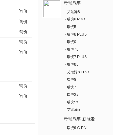
奇瑞汽车
询价
艾瑞泽8
瑞虎8 PRO
询价
瑞虎5
询价
瑞虎8 PLUS
询价
瑞虎9
瑞虎7L
询价
瑞虎7 PLUS
瑞虎8L
艾瑞泽8 PRO
瑞虎8
询价
瑞虎7
瑞虎3x
询价
瑞虎5x
艾瑞泽5
奇瑞汽车·新能源
瑞虎9 C-DM