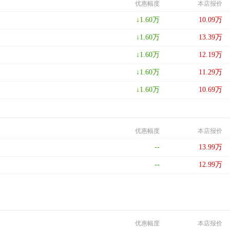
优惠幅度
本店报价
↓
1.60
万
10.09
万
↓
1.60
万
13.39
万
↓
1.60
万
12.19
万
↓
1.60
万
11.29
万
↓
1.60
万
10.69
万
优惠幅度
本店报价
--
13.99
万
--
12.99
万
优惠幅度
本店报价