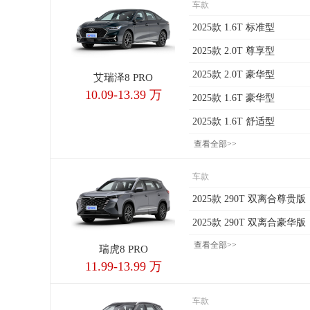
车款
2025款 1.6T 标准型
2025款 2.0T 尊享型
2025款 2.0T 豪华型
艾瑞泽8 PRO
10.09-13.39 万
2025款 1.6T 豪华型
2025款 1.6T 舒适型
查看全部>>
车款
2025款 290T 双离合尊贵版
2025款 290T 双离合豪华版
查看全部>>
瑞虎8 PRO
11.99-13.99 万
车款