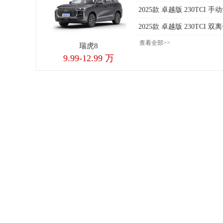
2025款 卓越版 230TCI 
2025款 卓越版 230TCI 
查看全部>>
瑞虎8
9.99-12.99 万