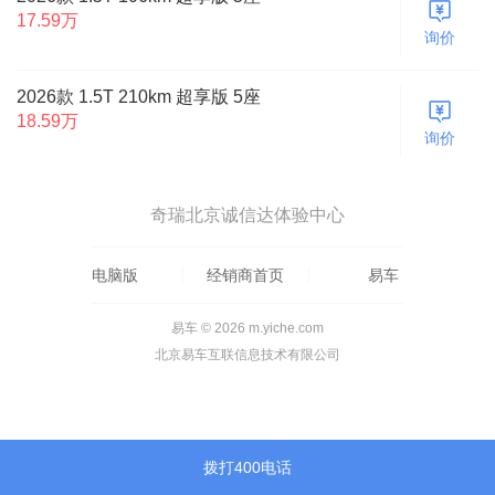
17.59万
询价
2026款 1.5T 210km 超享版 5座
18.59万
询价
奇瑞北京诚信达体验中心
电脑版
经销商首页
易车
易车 © 2026 m.yiche.com
北京易车互联信息技术有限公司
拨打400电话