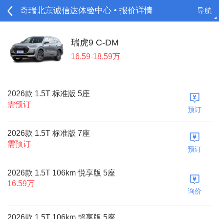
奇瑞北京诚信达体验中心 • 报价详情
导航
请登录
瑞虎9 C-DM
16.59-18.59万
2026款 1.5T 标准版 5座
需预订
预订
2026款 1.5T 标准版 7座
需预订
预订
2026款 1.5T 106km 悦享版 5座
16.59万
询价
2026款 1.5T 106km 超享版 5座