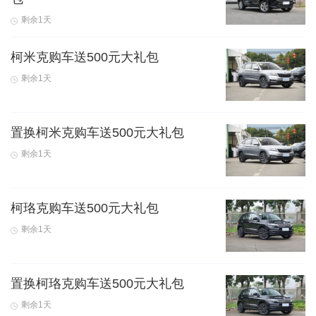
剩余1天
柯米克购车送500元大礼包
剩余1天
置换柯米克购车送500元大礼包
剩余1天
柯珞克购车送500元大礼包
剩余1天
置换柯珞克购车送500元大礼包
剩余1天