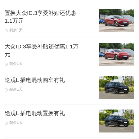
置换大众ID.3享受补贴还优惠
1.1万元
剩余1天
大众ID.3享受补贴还优惠1.1万
元
剩余1天
途观L 插电混动购车有礼
剩余1天
途观L 插电混动置换有礼
剩余1天