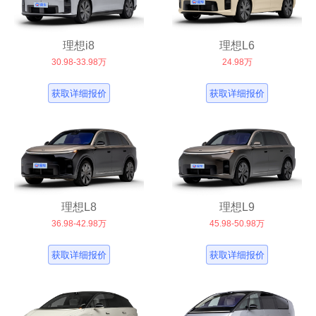
理想i8
理想L6
30.98-33.98万
24.98万
获取详细报价
获取详细报价
理想L8
理想L9
36.98-42.98万
45.98-50.98万
获取详细报价
获取详细报价