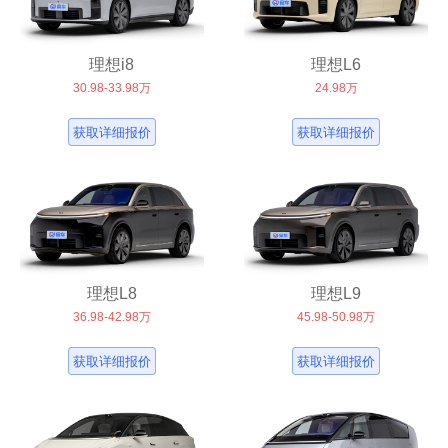
理想i8
理想L6
30.98-33.98万
24.98万
获取详细报价
获取详细报价
理想L8
理想L9
36.98-42.98万
45.98-50.98万
获取详细报价
获取详细报价