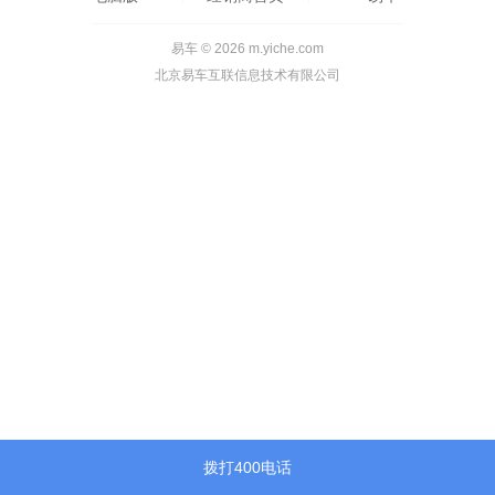
易车 © 2026 m.yiche.com
北京易车互联信息技术有限公司
拨打400电话